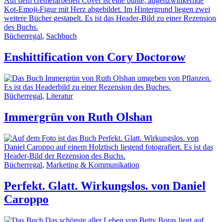
Bücherregal
,
Sachbuch
Enshittification von Cory Doctorow
Bücherregal
,
Literatur
Immergrün von Ruth Olshan
Bücherregal
,
Marketing & Kommunikation
Perfekt. Glatt. Wirkungslos. von Daniel
Caroppo