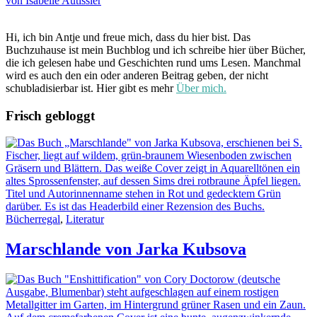
von Isabelle Autissier
Hi, ich bin Antje und freue mich, dass du hier bist. Das
Buchzuhause ist mein Buchblog und ich schreibe hier über Bücher,
die ich gelesen habe und Geschichten rund ums Lesen. Manchmal
wird es auch den ein oder anderen Beitrag geben, der nicht
schubladisierbar ist. Hier gibt es mehr
Über mich.
Frisch gebloggt
Bücherregal
,
Literatur
Marschlande von Jarka Kubsova