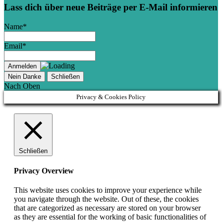
Lass dich über neue Beiträge per E-Mail informieren
Name*
Email*
Nein Danke
Schließen
Nach Oben
Privacy & Cookies Policy
Schließen
Privacy Overview
This website uses cookies to improve your experience while
you navigate through the website. Out of these, the cookies
that are categorized as necessary are stored on your browser
as they are essential for the working of basic functionalities of