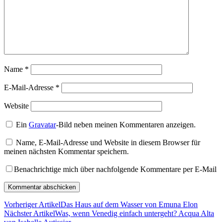
Name
*
E-Mail-Adresse
*
Website
Ein
Gravatar
-Bild neben meinen Kommentaren anzeigen.
Name, E-Mail-Adresse und Website in diesem Browser für
meinen nächsten Kommentar speichern.
Benachrichtige mich über nachfolgende Kommentare per E-Mail
Vorheriger Artikel
Das Haus auf dem Wasser von Emuna Elon
Nächster Artikel
Was, wenn Venedig einfach untergeht? Acqua Alta