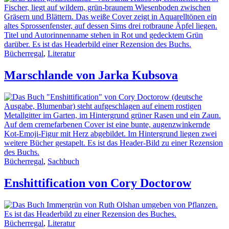
Bücherregal
,
Literatur
Marschlande von Jarka Kubsova
Bücherregal
,
Sachbuch
Enshittification von Cory Doctorow
Bücherregal
,
Literatur