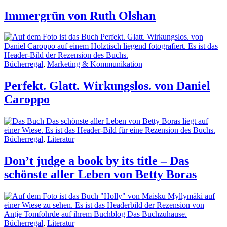
Immergrün von Ruth Olshan
Bücherregal
,
Marketing & Kommunikation
Perfekt. Glatt. Wirkungslos. von Daniel
Caroppo
Bücherregal
,
Literatur
Don’t judge a book by its title – Das
schönste aller Leben von Betty Boras
Bücherregal
,
Literatur