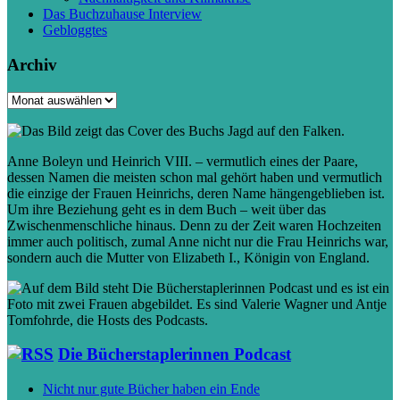
Das Buchzuhause Interview
Gebloggtes
Archiv
Archiv
Anne Boleyn und Heinrich VIII. – vermutlich eines der Paare,
dessen Namen die meisten schon mal gehört haben und vermutlich
die einzige der Frauen Heinrichs, deren Name hängengeblieben ist.
Um ihre Beziehung geht es in dem Buch – weit über das
Zwischenmenschliche hinaus. Denn zu der Zeit waren Hochzeiten
immer auch politisch, zumal Anne nicht nur die Frau Heinrichs war,
sondern auch die Mutter von Elizabeth I., Königin von England.
Die Bücherstaplerinnen Podcast
Nicht nur gute Bücher haben ein Ende