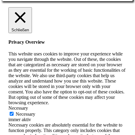
Schließen
Privacy Overview
This website uses cookies to improve your experience while
you navigate through the website. Out of these, the cookies
that are categorized as necessary are stored on your browser
as they are essential for the working of basic functionalities of
the website. We also use third-party cookies that help us
analyze and understand how you use this website. These
cookies will be stored in your browser only with your
consent. You also have the option to opt-out of these cookies.
But opting out of some of these cookies may affect your
browsing experience.
Necessary
Necessary
immer aktiv
Necessary cookies are absolutely essential for the website to
function properly. This category only includes cookies that