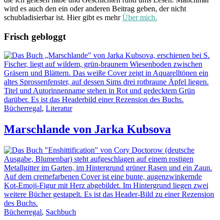
wird es auch den ein oder anderen Beitrag geben, der nicht
schubladisierbar ist. Hier gibt es mehr
Über mich.
Frisch gebloggt
Bücherregal
,
Literatur
Marschlande von Jarka Kubsova
Bücherregal
,
Sachbuch