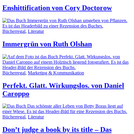
Enshittification von Cory Doctorow
Bücherregal
,
Literatur
Immergrün von Ruth Olshan
Bücherregal
,
Marketing & Kommunikation
Perfekt. Glatt. Wirkungslos. von Daniel
Caroppo
Bücherregal
,
Literatur
Don’t judge a book by its title – Das