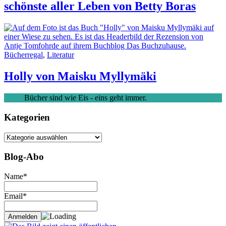
schönste aller Leben von Betty Boras
Bücherregal
,
Literatur
Holly von Maisku Myllymäki
Bücher sind wie Eis - eins geht immer.
Kategorien
Kategorien
Blog-Abo
Name*
Email*