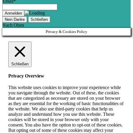
Email*
Nein Danke
Schließen
Nach Oben
Privacy & Cookies Policy
Schließen
Privacy Overview
This website uses cookies to improve your experience while
you navigate through the website. Out of these, the cookies
that are categorized as necessary are stored on your browser
as they are essential for the working of basic functionalities of
the website. We also use third-party cookies that help us
analyze and understand how you use this website. These
cookies will be stored in your browser only with your
consent. You also have the option to opt-out of these cookies.
But opting out of some of these cookies may affect your