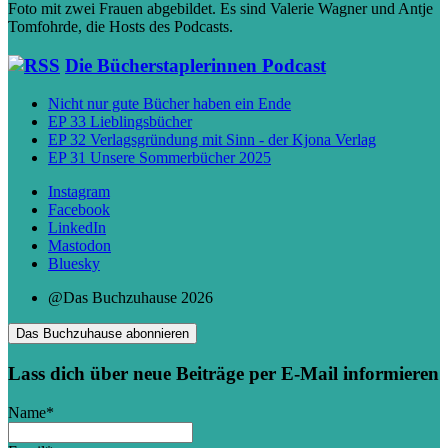
Die Bücherstaplerinnen Podcast
Nicht nur gute Bücher haben ein Ende
EP 33 Lieblingsbücher
EP 32 Verlagsgründung mit Sinn - der Kjona Verlag
EP 31 Unsere Sommerbücher 2025
Instagram
Facebook
LinkedIn
Mastodon
Bluesky
@Das Buchzuhause 2026
Das Buchzuhause abonnieren
Lass dich über neue Beiträge per E-Mail informieren
Name*