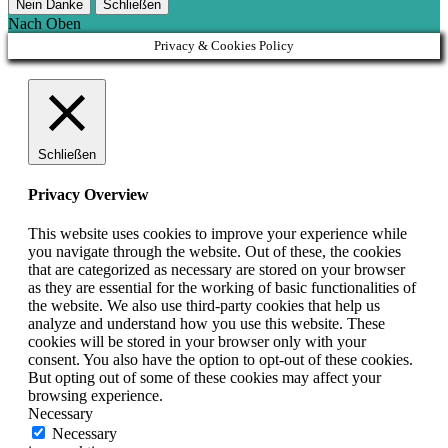
Nein Danke
Schließen
Nach Oben
Privacy & Cookies Policy
Schließen
Privacy Overview
This website uses cookies to improve your experience while
you navigate through the website. Out of these, the cookies
that are categorized as necessary are stored on your browser
as they are essential for the working of basic functionalities of
the website. We also use third-party cookies that help us
analyze and understand how you use this website. These
cookies will be stored in your browser only with your
consent. You also have the option to opt-out of these cookies.
But opting out of some of these cookies may affect your
browsing experience.
Necessary
Necessary