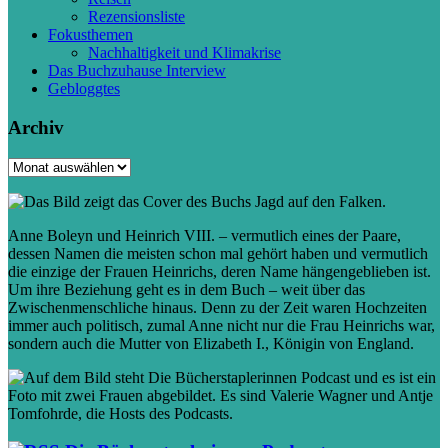
Rezensionsliste
Fokusthemen
Nachhaltigkeit und Klimakrise
Das Buchzuhause Interview
Gebloggtes
Archiv
Archiv
Anne Boleyn und Heinrich VIII. – vermutlich eines der Paare,
dessen Namen die meisten schon mal gehört haben und vermutlich
die einzige der Frauen Heinrichs, deren Name hängengeblieben ist.
Um ihre Beziehung geht es in dem Buch – weit über das
Zwischenmenschliche hinaus. Denn zu der Zeit waren Hochzeiten
immer auch politisch, zumal Anne nicht nur die Frau Heinrichs war,
sondern auch die Mutter von Elizabeth I., Königin von England.